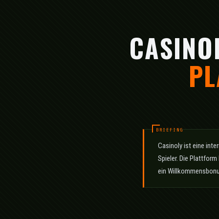
CASINO
PL
Casinoly ist eine in
Spieler. Die Plattform
ein Willkommensbonus 