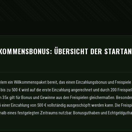
LKOMMENSBONUS: ÜBERSICHT DER STARTAN
ielern ein Willkommenspaket bereit, das einen Einzahlungsbonus und Freispiele
 zu 500 € wird auf die erste Einzahlung angerechnet und durch 200 Freispiel
 35x gilt für Bonus und Gewinne aus den Freispielen gleichermaßen. Besonders
i einer Einzahlung von 500 € vollständig ausgeschöpft werden kann. Die Freispi
rhalb eines festgelegten Zeitraums nutzbar. Bonusguthaben und Echtgeldguth